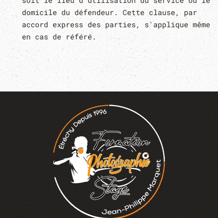
soit le lieu d'utilisation du service ou le
domicile du défendeur. Cette clause, par
accord express des parties, s'applique même
en cas de référé.