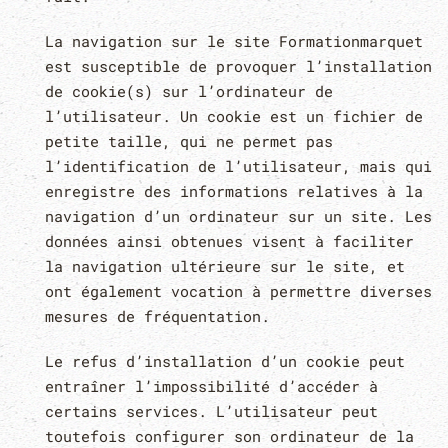
La navigation sur le site Formationmarquet
est susceptible de provoquer l’installation
de cookie(s) sur l’ordinateur de
l’utilisateur. Un cookie est un fichier de
petite taille, qui ne permet pas
l’identification de l’utilisateur, mais qui
enregistre des informations relatives à la
navigation d’un ordinateur sur un site. Les
données ainsi obtenues visent à faciliter
la navigation ultérieure sur le site, et
ont également vocation à permettre diverses
mesures de fréquentation.
Le refus d’installation d’un cookie peut
entraîner l’impossibilité d’accéder à
certains services. L’utilisateur peut
toutefois configurer son ordinateur de la