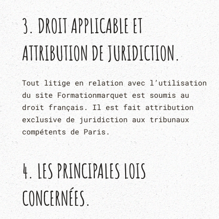
3. DROIT APPLICABLE ET
ATTRIBUTION DE JURIDICTION.
Tout litige en relation avec l’utilisation
du site Formationmarquet est soumis au
droit français. Il est fait attribution
exclusive de juridiction aux tribunaux
compétents de Paris.
4. LES PRINCIPALES LOIS
CONCERNÉES.