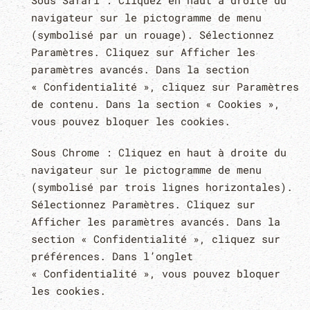
Sous Safari : Cliquez en haut à droite du
navigateur sur le pictogramme de menu
(symbolisé par un rouage). Sélectionnez
Paramètres. Cliquez sur Afficher les
paramètres avancés. Dans la section
« Confidentialité », cliquez sur Paramètres
de contenu. Dans la section « Cookies »,
vous pouvez bloquer les cookies.
Sous Chrome : Cliquez en haut à droite du
navigateur sur le pictogramme de menu
(symbolisé par trois lignes horizontales).
Sélectionnez Paramètres. Cliquez sur
Afficher les paramètres avancés. Dans la
section « Confidentialité », cliquez sur
préférences. Dans l’onglet
« Confidentialité », vous pouvez bloquer
les cookies.