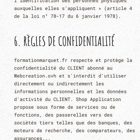
l’identification des personnes physiques
auxquelles elles s’appliquent » (article 4
de la loi n° 78-17 du 6 janvier 1978).
6. RÈGLES DE CONFIDENTIALITÉ
formationmarquet.fr respecte et protège la
confidentialité du CLIENT abonné au
Webcreation.ovh et s'interdit d'utiliser
directement ou indirectement les
informations personnelles et les données
d'activité du CLIENT. Shop Application
propose sous forme de services ou de
fonctions, des passerelles vers des
sociétés tiers telles que des banques, des
moteurs de recherche, des comparateurs, des
assurances...