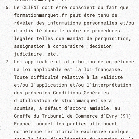
Le CLIENT doit être conscient du fait que
formationmarquet.fr peut être tenu de
révéler des informations personnelles et/ou
d'activité dans le cadre de procédures
légales telles que mandat de perquisition,
assignation à comparaître, décision
judiciaire, etc.
Loi applicable et attribution de compétence
La loi applicable est la loi française.
Toute difficulté relative à la validité
et/ou l'application et/ou l'interprétation
des présentes Conditions Générales
d'Utilisation de studiomarquet sera
soumise, à défaut d'accord amiable, au
Greffe du Tribunal de Commerce d'Evry (91)
France, auquel les parties attribuent
compétence territoriale exclusive quelque