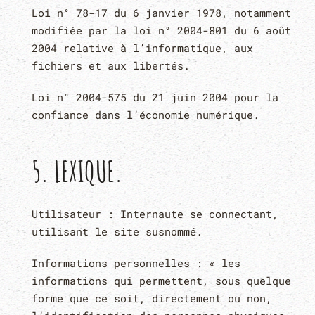
Loi n° 78-17 du 6 janvier 1978, notamment
modifiée par la loi n° 2004-801 du 6 août
2004 relative à l’informatique, aux
fichiers et aux libertés.
Loi n° 2004-575 du 21 juin 2004 pour la
confiance dans l’économie numérique.
5. LEXIQUE.
Utilisateur : Internaute se connectant,
utilisant le site susnommé.
Informations personnelles : « les
informations qui permettent, sous quelque
forme que ce soit, directement ou non,