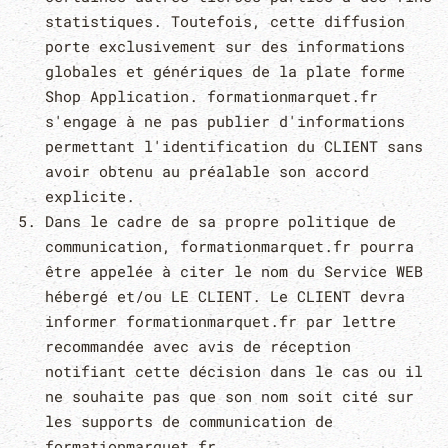
statistiques. Toutefois, cette diffusion
porte exclusivement sur des informations
globales et génériques de la plate forme
Shop Application. formationmarquet.fr
s'engage à ne pas publier d'informations
permettant l'identification du CLIENT sans
avoir obtenu au préalable son accord
explicite.
Dans le cadre de sa propre politique de
communication, formationmarquet.fr pourra
être appelée à citer le nom du Service WEB
hébergé et/ou LE CLIENT. Le CLIENT devra
informer formationmarquet.fr par lettre
recommandée avec avis de réception
notifiant cette décision dans le cas ou il
ne souhaite pas que son nom soit cité sur
les supports de communication de
formationmarquet.fr.