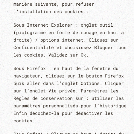
manière suivante, pour refuser
l’installation des cookies :
Sous Internet Explorer : onglet outil
(pictogramme en forme de rouage en haut a
droite) / options internet. Cliquez sur
Confidentialité et choisissez Bloquer tous
les cookies. Validez sur Ok.
Sous Firefox : en haut de la fenêtre du
navigateur, cliquez sur le bouton Firefox,
puis aller dans l’onglet Options. Cliquer
sur l’onglet Vie privée. Paramétrez les
Règles de conservation sur : utiliser les
paramètres personnalisés pour l’historique.
Enfin décochez-la pour désactiver les
cookies.