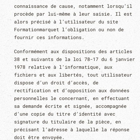
connaissance de cause, notamment lorsqu’il
procède par lui-même à leur saisie. Il est
alors précisé à l’utilisateur du site
Formationmarquet l’obligation ou non de
fournir ces informations.
Conformément aux dispositions des articles
38 et suivants de la loi 78-17 du 6 janvier
1978 relative à l’informatique, aux
fichiers et aux libertés, tout utilisateur
dispose d’un droit d’accès, de
rectification et d’opposition aux données
personnelles le concernant, en effectuant
sa demande écrite et signée, accompagnée
d’une copie du titre d’identité avec
signature du titulaire de la pièce, en
précisant l’adresse à laquelle la réponse
doit être envoyée.