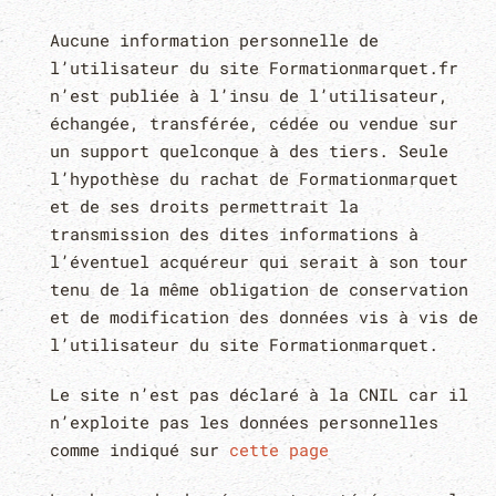
Aucune information personnelle de
l’utilisateur du site Formationmarquet.fr
n’est publiée à l’insu de l’utilisateur,
échangée, transférée, cédée ou vendue sur
un support quelconque à des tiers. Seule
l’hypothèse du rachat de Formationmarquet
et de ses droits permettrait la
transmission des dites informations à
l’éventuel acquéreur qui serait à son tour
tenu de la même obligation de conservation
et de modification des données vis à vis de
l’utilisateur du site Formationmarquet.
Le site n’est pas déclaré à la CNIL car il
n’exploite pas les données personnelles
comme indiqué sur
cette page