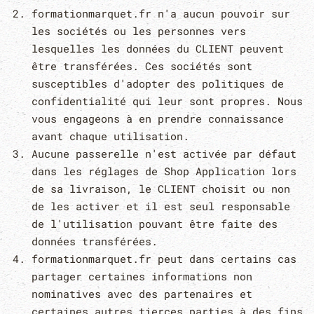
formationmarquet.fr n'a aucun pouvoir sur
les sociétés ou les personnes vers
lesquelles les données du CLIENT peuvent
être transférées. Ces sociétés sont
susceptibles d'adopter des politiques de
confidentialité qui leur sont propres. Nous
vous engageons à en prendre connaissance
avant chaque utilisation.
Aucune passerelle n'est activée par défaut
dans les réglages de Shop Application lors
de sa livraison, le CLIENT choisit ou non
de les activer et il est seul responsable
de l'utilisation pouvant être faite des
données transférées.
formationmarquet.fr peut dans certains cas
partager certaines informations non
nominatives avec des partenaires et
certaines autres tierces parties à des fins