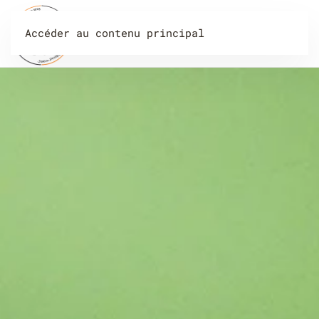
Accéder au contenu principal
Menu