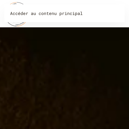
Accéder au contenu principal
Menu