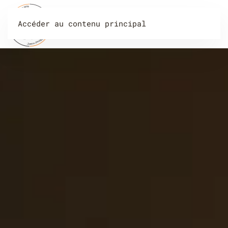
Accéder au contenu principal
Menu