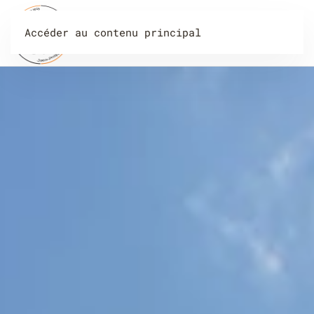
Accéder au contenu principal
Menu