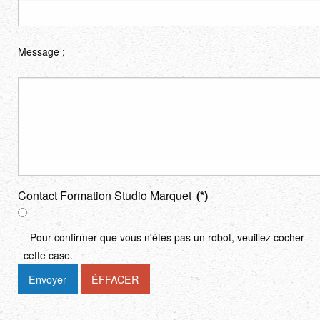
Message :
Contact Formation Studio Marquet
(*)
- Pour confirmer que vous n'êtes pas un robot, veuillez cocher
cette case.
Envoyer
ÉFFACER