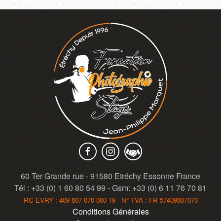
60 Ter Grande rue - 91580 Etréchy Essonne France
Tél : +33 (0) 1 60 80 54 99 - Gsm: +33 (0) 6 11 76 70 81
RC EVRY : 409 807 070 000 19 - N° TVA : FR 57409807070
Conditions Générales