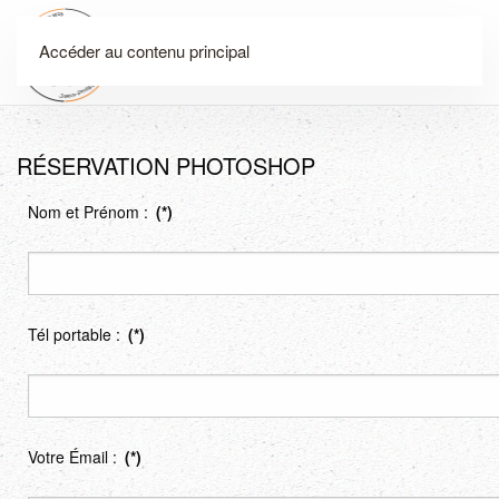
Accéder au contenu principal
Menu
RÉSERVATION PHOTOSHOP
Nom et Prénom :
(*)
Tél portable :
(*)
Votre Émail :
(*)