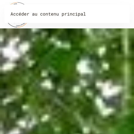
Accéder au contenu principal
Menu