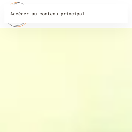
Accéder au contenu principal
Menu