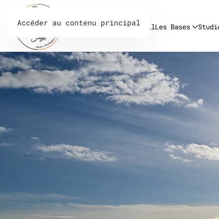
Accéder au contenu principal
Accueil
Les Bases
Studi