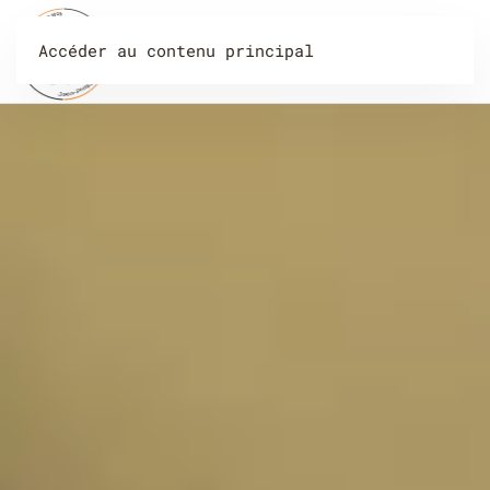
Accéder au contenu principal
Menu