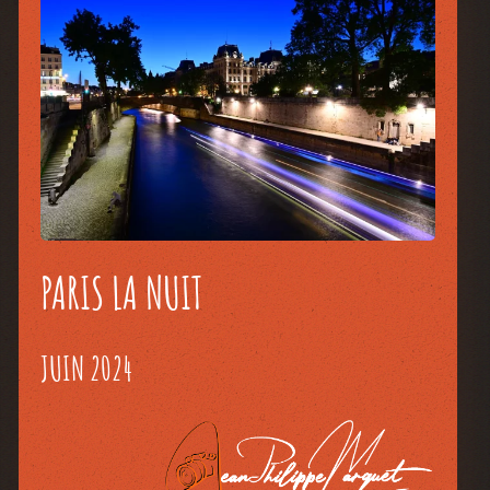
PARIS LA NUIT
JUIN 2024