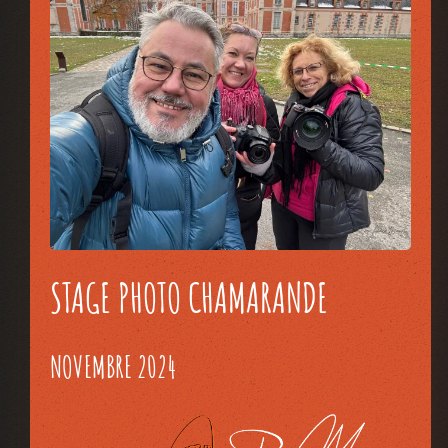
STAGE PHOTO CHAMARANDE
NOVEMBRE 2024