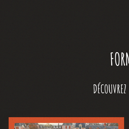
FOR
DÉCOUVREZ 