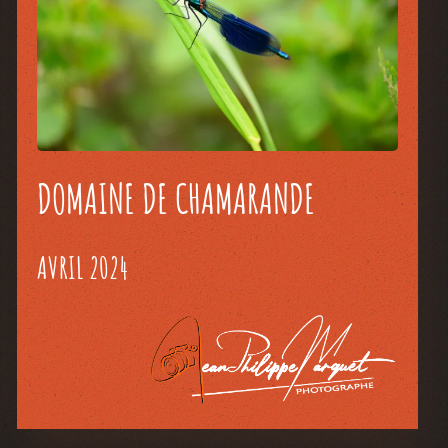
DOMAINE DE CHAMARANDE
AVRIL 2024