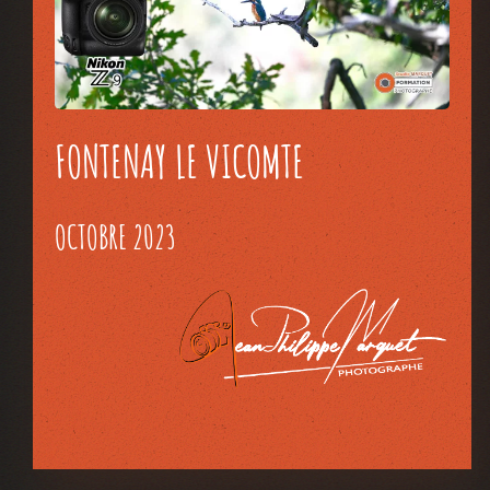
FONTENAY LE VICOMTE
OCTOBRE 2023