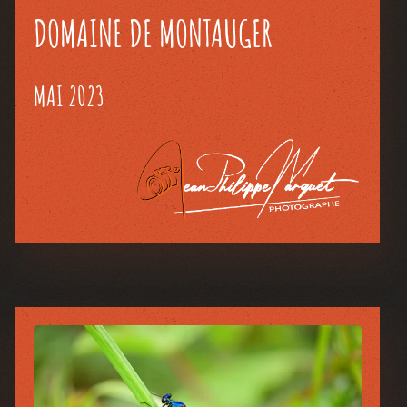
DOMAINE DE MONTAUGER
MAI 2023