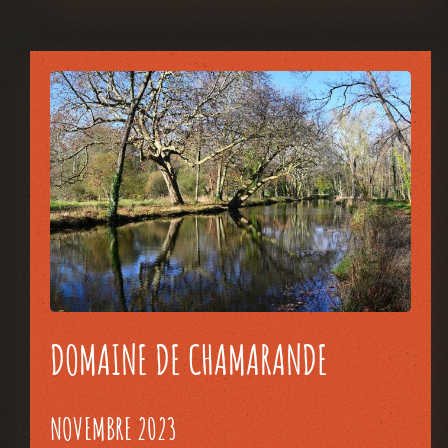
DOMAINE DE CHAMARANDE
NOVEMBRE 2023