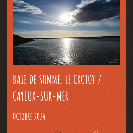
BAIE DE SOMME, LE CROTOY /
CAYEUX-SUR-MER
OCTOBRE 2024