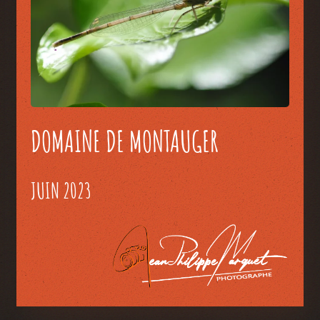
DOMAINE DE MONTAUGER
JUIN 2023