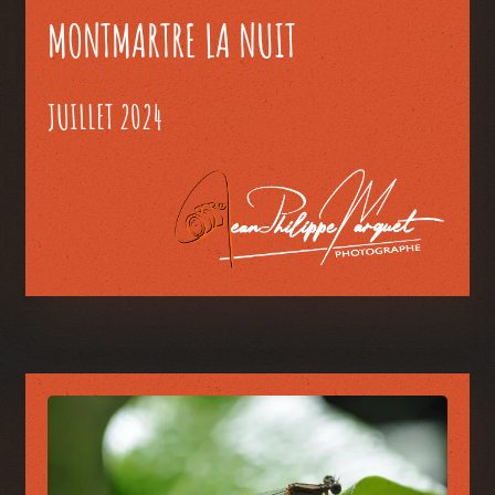
MONTMARTRE LA NUIT
JUILLET 2024