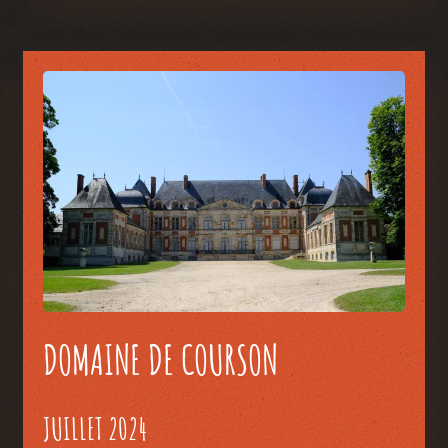
DOMAINE DE COURSON
JUILLET 2024