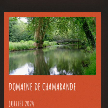
DOMAINE DE CHAMARANDE
JUILLET 2024