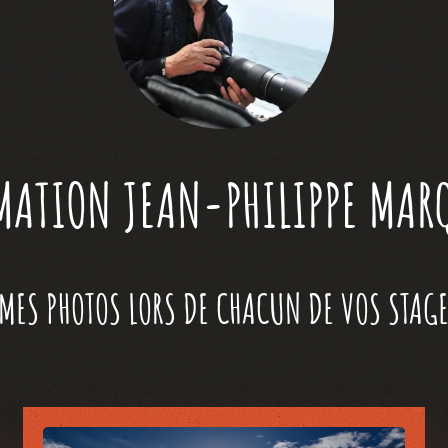
MATION JEAN-PHILIPPE MAR
MES PHOTOS LORS DE CHACUN DE VOS STAG