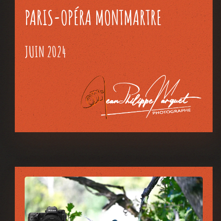
PARIS-OPÉRA MONTMARTRE
JUIN 2024