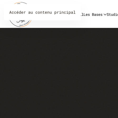
Accéder au contenu principal
Accueil
Les Bases
Studi